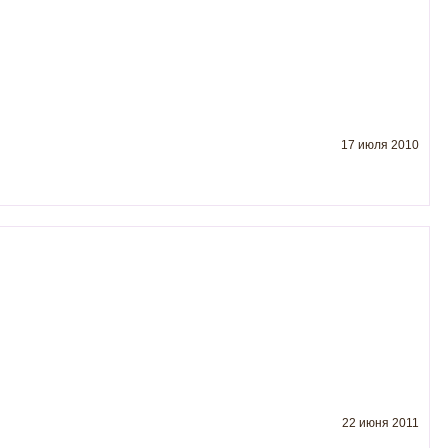
17 июля 2010
22 июня 2011