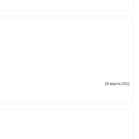
28 марта 2011