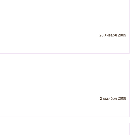
28 января 2009
2 октября 2009