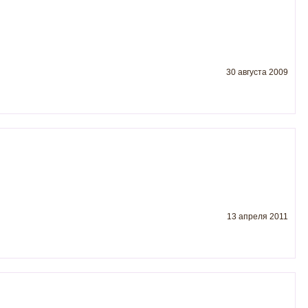
30 августа 2009
13 апреля 2011