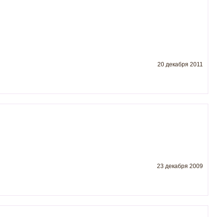
20 декабря 2011
23 декабря 2009