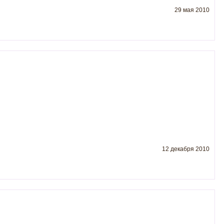
29 мая 2010
12 декабря 2010