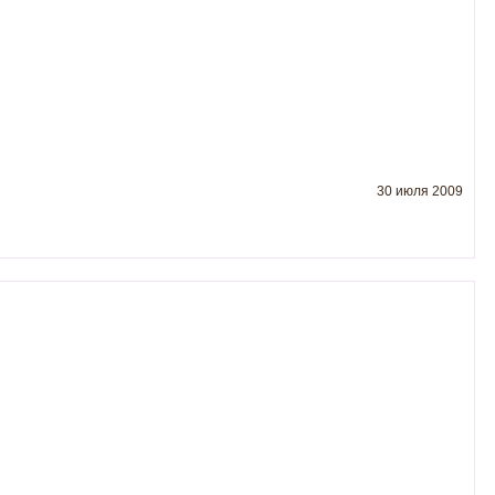
30 июля 2009