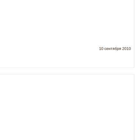
10 сентября 2010