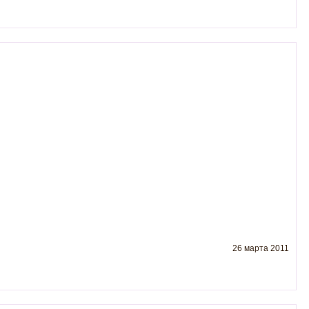
26 марта 2011