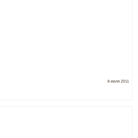
8 июля 2011