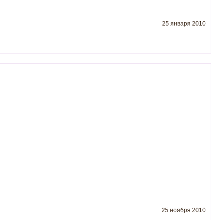
25 января 2010
25 ноября 2010