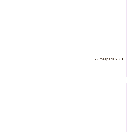
27 февраля 2011