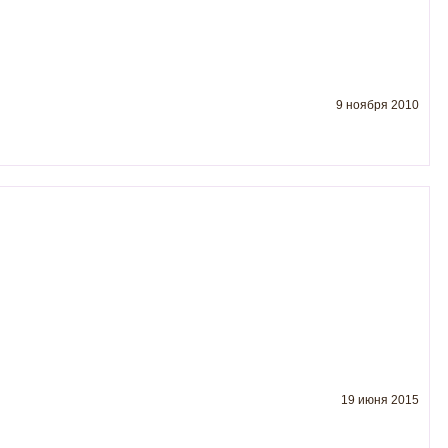
9 ноября 2010
19 июня 2015