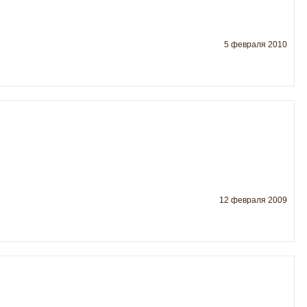
5 февраля 2010
12 февраля 2009