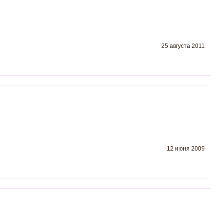
25 августа 2011
12 июня 2009