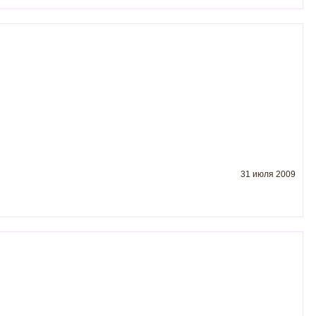
31 июля 2009