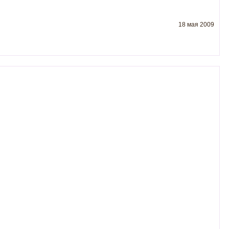
18 мая 2009