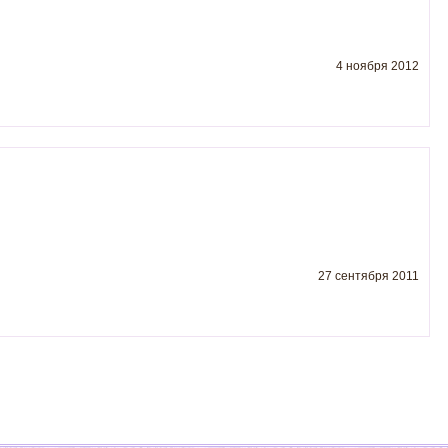
4 ноября 2012
27 сентября 2011