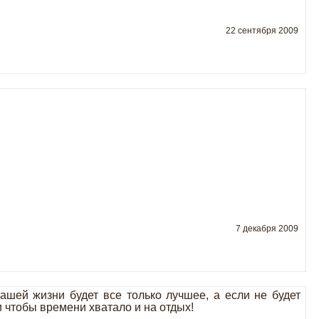
22 сентября 2009
7 декабря 2009
ашей жизни будет все только лучшее, а если не будет
 чтобы времени хватало и на отдых!