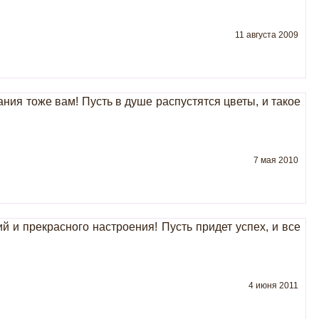
11 августа 2009
ия тоже вам! Пусть в душе распустятся цветы, и такое
7 мая 2010
 и прекрасного настроения! Пусть придет успех, и все
4 июня 2011