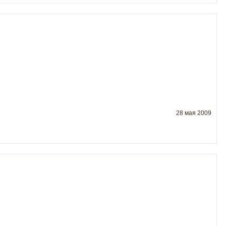
28 мая 2009