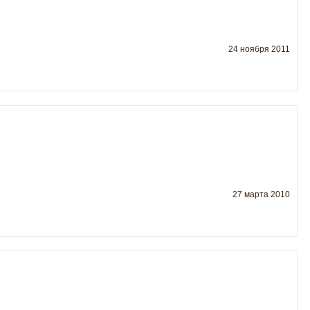
24 ноября 2011
27 марта 2010