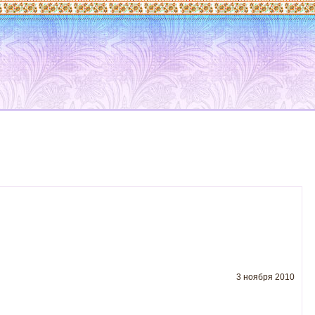
3 ноября 2010