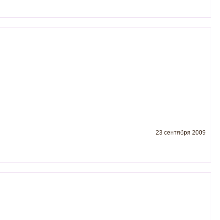
23 сентября 2009