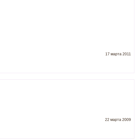
17 марта 2011
22 марта 2009