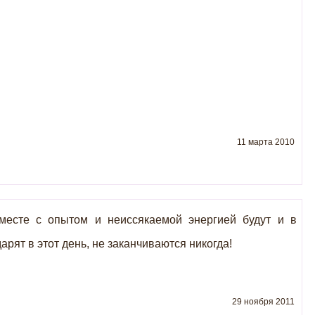
11 марта 2010
вместе с опытом и неиссякаемой энергией будут и в
рят в этот день, не заканчиваются никогда!
29 ноября 2011