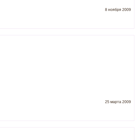
8 ноября 2009
25 марта 2009