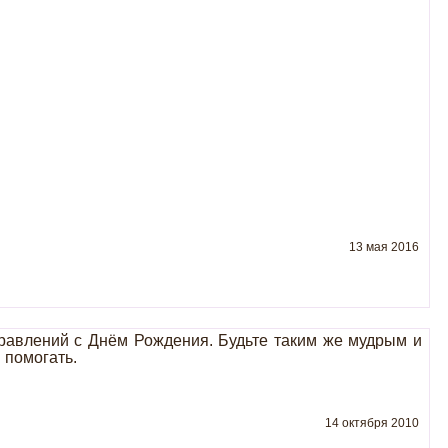
13 мая 2016
дравлений с Днём Рождения. Будьте таким же мудрым и
 помогать.
14 октября 2010