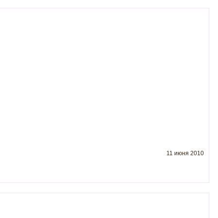
11 июня 2010