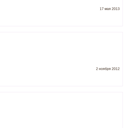
17 мая 2013
2 ноября 2012