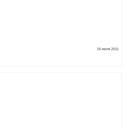
16 июля 2011