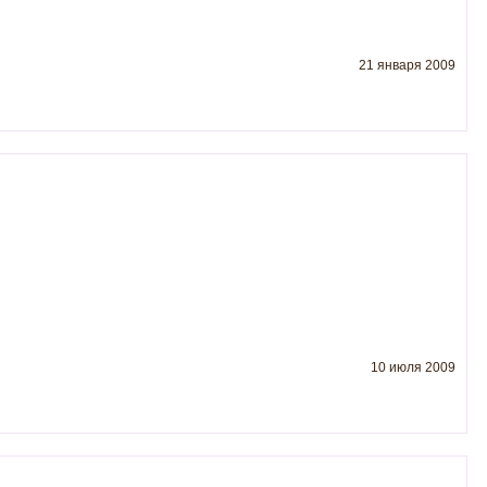
21 января 2009
10 июля 2009