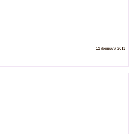
12 февраля 2011