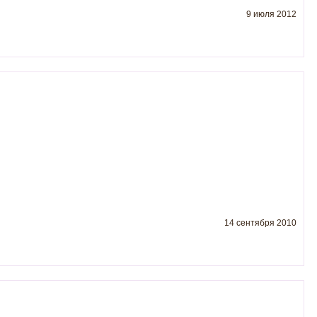
9 июля 2012
14 сентября 2010