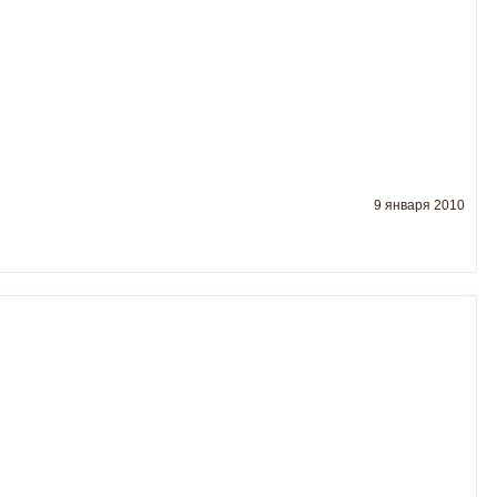
9 января 2010