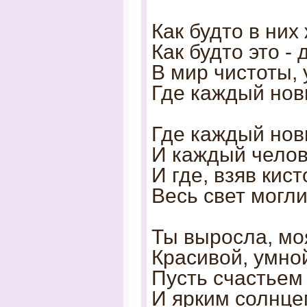
Как будто в них
Как будто это -
В мир чистоты, 
Где каждый новы
Где каждый нов
И каждый челов
И где, взяв кист
Весь свет могли
Ты выросла, мо
Красивой, умной
Пусть счастьем 
И ярким солнце