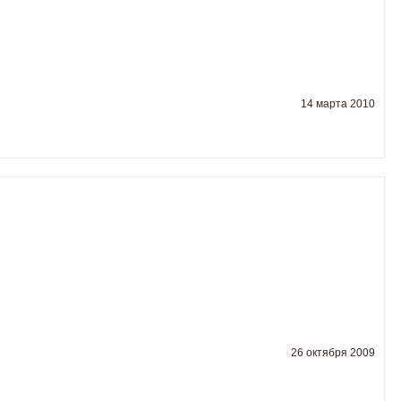
14 марта 2010
26 октября 2009