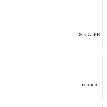
20 ноября 2010
13 июля 2011