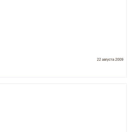
22 августа 2009