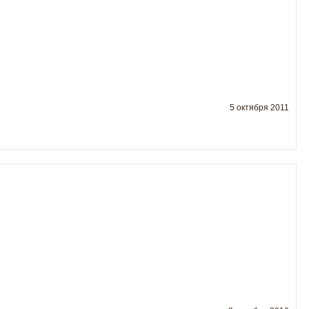
5 октября 2011