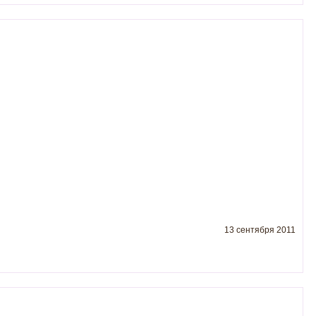
13 сентября 2011