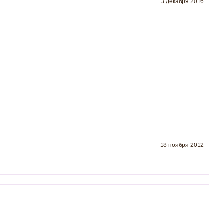
3 декабря 2016
18 ноября 2012