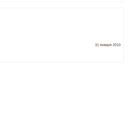
31 января 2010