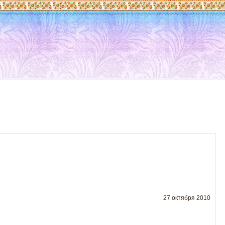
27 октября 2010